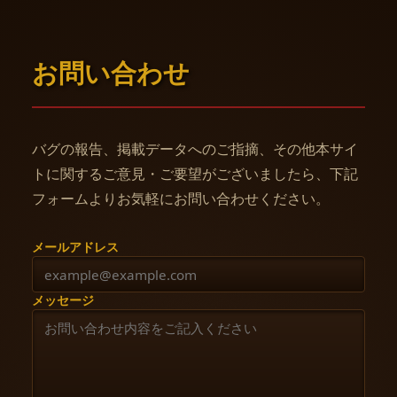
お問い合わせ
バグの報告、掲載データへのご指摘、その他本サイ
トに関するご意見・ご要望がございましたら、下記
フォームよりお気軽にお問い合わせください。
メールアドレス
メッセージ