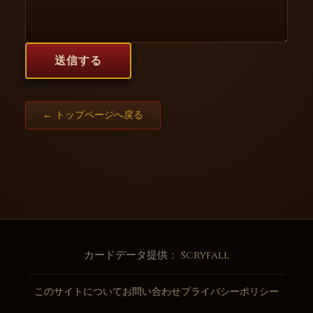
送信する
← トップページへ戻る
カードデータ提供：
Scryfall
このサイトについて
お問い合わせ
プライバシーポリシー