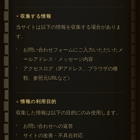
収集する情報
当サイトは以下の情報を収集する場合がありま
す。
お問い合わせフォームにご入力いただいたメ
ールアドレス・メッセージ内容
アクセスログ（IPアドレス、ブラウザの種
類、参照元URLなど）
情報の利用目的
収集した情報は以下の目的にのみ使用します。
お問い合わせへの返答
サイトの改善・不具合対応