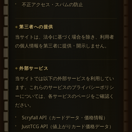
不正アクセス・スパムの防止
第三者への提供
当サイトは、法令に基づく場合を除き、利用者
の個人情報を第三者に提供・開示しません。
外部サービス
当サイトでは以下の外部サービスを利用してい
ます。これらのサービスのプライバシーポリシ
ーについては、各サービスのページをご確認く
ださい。
Scryfall API（カードデータ・価格情報）
JustTCG API（値上がりカード価格データ）