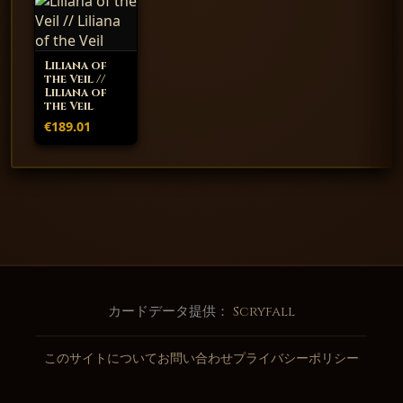
Liliana of
the Veil //
Liliana of
the Veil
€189.01
カードデータ提供：
Scryfall
このサイトについて
お問い合わせ
プライバシーポリシー