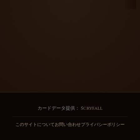
カードデータ提供：
Scryfall
このサイトについて
お問い合わせ
プライバシーポリシー