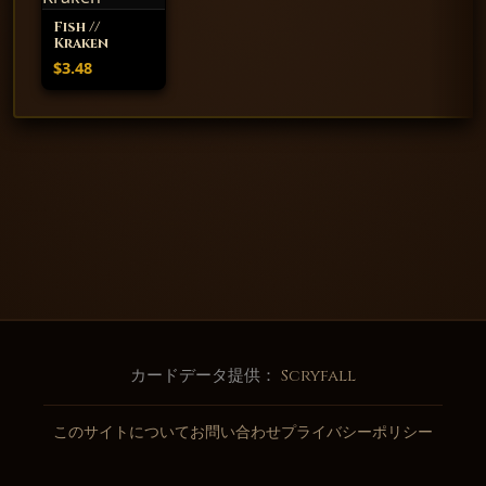
Fish //
Kraken
$3.48
カードデータ提供：
Scryfall
このサイトについて
お問い合わせ
プライバシーポリシー