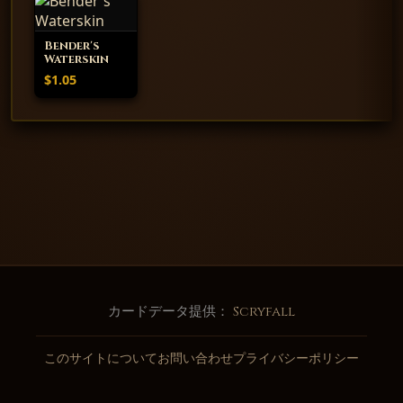
Bender's
Waterskin
$1.05
カードデータ提供：
Scryfall
このサイトについて
お問い合わせ
プライバシーポリシー